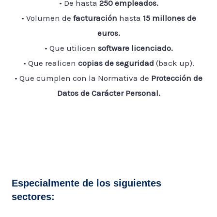
• De hasta
250 empleados.
• Volumen de
facturación
hasta
15 millones de
euros.
• Que utilicen
software licenciado.
• Que realicen
copias de seguridad
(back up).
• Que cumplen con la Normativa de
Protección de
Datos de Carácter Personal.
Especialmente de los siguientes
sectores: