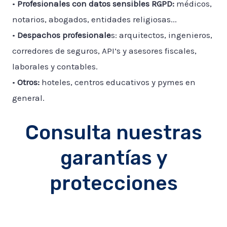
•
Profesionales con datos sensibles RGPD:
médicos,
notarios, abogados, entidades religiosas...
•
Despachos profesionale
s: arquitectos, ingenieros,
corredores de seguros, API’s y asesores fiscales,
laborales y contables.
•
Otros:
hoteles, centros educativos y pymes en
general.
Consulta nuestras
garantías y
protecciones