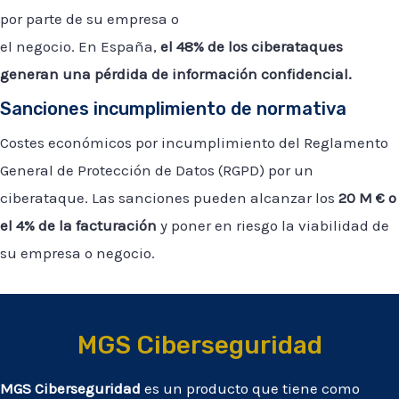
por parte de su empresa o
el negocio. En España,
el 48% de los ciberataques
generan una pérdida de información confidencial.
Sanciones incumplimiento de normativa
Costes económicos por incumplimiento del Reglamento
General de Protección de Datos (RGPD) por un
ciberataque. Las sanciones pueden alcanzar los
20 M € o
el 4% de la facturación
y poner en riesgo la viabilidad de
su empresa o negocio.
MGS Ciberseguridad
MGS Ciberseguridad
es un producto que tiene como