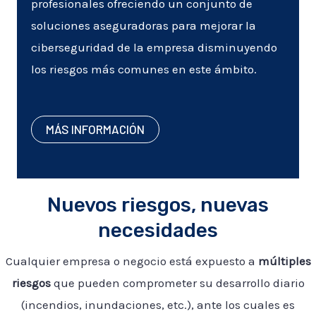
profesionales ofreciendo un conjunto de
soluciones aseguradoras para mejorar la
ciberseguridad de la empresa disminuyendo
los riesgos más comunes en este ámbito.
MÁS INFORMACIÓN
Nuevos riesgos, nuevas
necesidades
Cualquier empresa o negocio está expuesto a
múltiples
riesgos
que pueden comprometer su desarrollo diario
(incendios, inundaciones, etc.), ante los cuales es