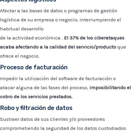
Afectar a las bases de datos o programas de gestión
logística de su empresa o negocio, interrumpiendo el
habitual desarrollo
de la actividad económica .
El 37% de los ciberataques
acaba afectando a la calidad del servicio/producto
que
ofrece el negocio.
Proceso de facturación
Impedir la utilización del software de facturación o
atacar alguna de las fases del proceso,
imposibilitando el
cobro de los servicios prestados.
Robo y filtración de datos
Sustraer datos de sus clientes y/o proveedores
comprometiendo la seguridad de los datos custodiados