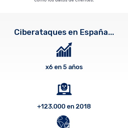
Ciberataques en España...
x6 en 5 años
+123.000 en 2018