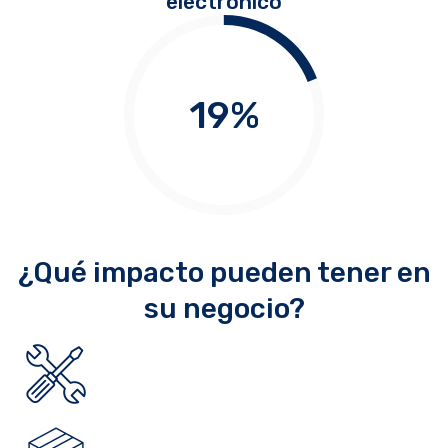
electrónico
19
%
¿Qué impacto pueden tener en
su negocio?