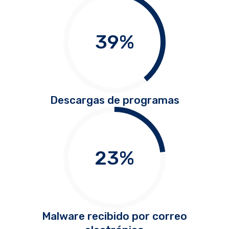
39
%
Descargas de programas
23
%
Malware recibido por correo