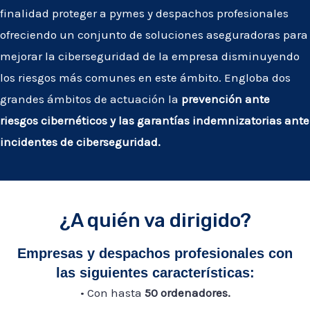
finalidad proteger a pymes y despachos profesionales
ofreciendo un conjunto de soluciones aseguradoras para
mejorar la ciberseguridad de la empresa disminuyendo
los riesgos más comunes en este ámbito. Engloba dos
grandes ámbitos de actuación la
prevención ante
riesgos cibernéticos y las garantías indemnizatorias ante
incidentes de ciberseguridad.
¿A quién va dirigido?
Empresas y despachos profesionales con
las siguientes características:
• Con hasta
50 ordenadores.