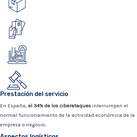
Prestación del servicio
En España,
el 34% de los ciberataques
interrumpen el
normal funcionamiento de la actividad económica de la
empresa o negocio.
Aspectos logísticos