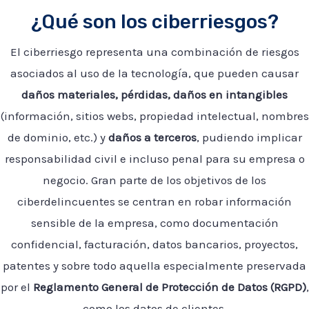
¿Qué son los ciberriesgos?
El ciberriesgo representa una combinación de riesgos
asociados al uso de la tecnología, que pueden causar
daños materiales, pérdidas, daños en intangibles
(información, sitios webs, propiedad intelectual, nombres
de dominio, etc.) y
daños a terceros
, pudiendo implicar
responsabilidad civil e incluso penal para su empresa o
negocio. Gran parte de los objetivos de los
ciberdelincuentes se centran en robar información
sensible de la empresa, como documentación
confidencial, facturación, datos bancarios, proyectos,
patentes y sobre todo aquella especialmente preservada
por el
Reglamento General de Protección de Datos
(RGPD)
,
como los datos de clientes.