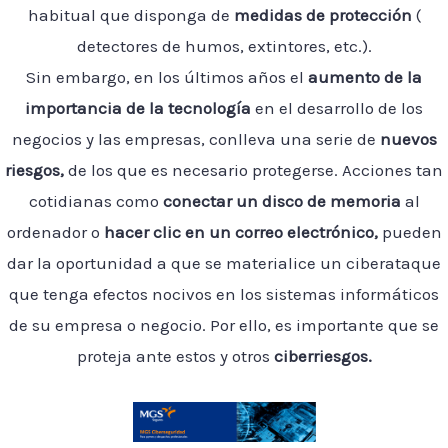
habitual que disponga de
medidas de protección
(
detectores de humos, extintores, etc.).
Sin embargo, en los últimos años el
aumento de la
importancia de la tecnología
en el desarrollo de los
negocios y las empresas, conlleva una serie de
nuevos
riesgos,
de los que es necesario protegerse. Acciones tan
cotidianas como
conectar un disco de memoria
al
ordenador o
hacer clic en un correo electrónico,
pueden
dar la oportunidad a que se materialice un ciberataque
que tenga efectos nocivos en los sistemas informáticos
de su empresa o negocio. Por ello, es importante que se
proteja ante estos y otros
ciberriesgos.